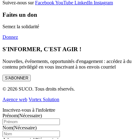
Suivez-nous sur
Facebook
YouTube
LinkedIn
Instagram
Faites un don
Semez la solidarité
Donnez
S'INFORMER, C'EST AGIR !
Nouvelles, événements, opportunités d'engagement : accédez à du
contenu privilégié en vous inscrivant à nos envois courriel
S'ABONNER
© 2026 SUCO. Tous droits réservés.
Agence web
Vortex Solution
Inscrivez-vous à l'infolettre
Prénom
(Nécessaire)
Nom
(Nécessaire)