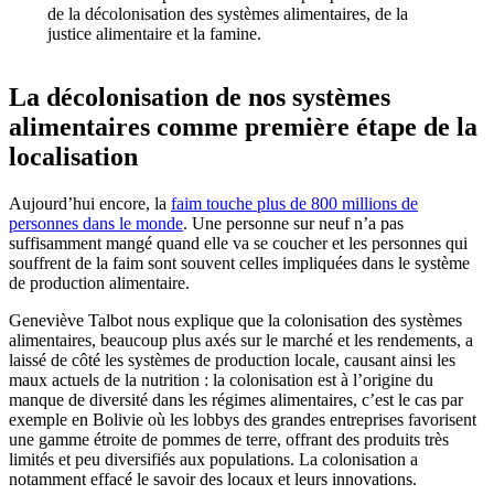
de la décolonisation des systèmes alimentaires, de la
justice alimentaire et la famine.
La décolonisation de nos systèmes
alimentaires comme première étape de la
localisation
Aujourd’hui encore, la
faim touche plus de 800 millions de
personnes dans le monde
. Une personne sur neuf n’a pas
suffisamment mangé quand elle va se coucher et les personnes qui
souffrent de la faim sont souvent celles impliquées dans le système
de production alimentaire.
Geneviève Talbot nous explique que la colonisation des systèmes
alimentaires, beaucoup plus axés sur le marché et les rendements, a
laissé de côté les systèmes de production locale, causant ainsi les
maux actuels de la nutrition : la colonisation est à l’origine du
manque de diversité dans les régimes alimentaires, c’est le cas par
exemple en Bolivie où les lobbys des grandes entreprises favorisent
une gamme étroite de pommes de terre, offrant des produits très
limités et peu diversifiés aux populations. La colonisation a
notamment effacé le savoir des locaux et leurs innovations.