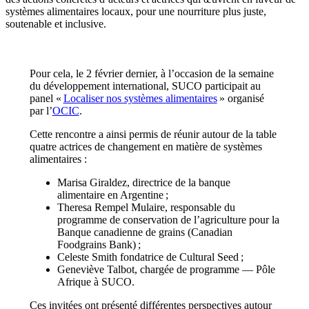
systèmes alimentaires locaux, pour une nourriture plus juste,
soutenable et inclusive.
Pour cela, le 2 février dernier, à l’occasion de la semaine
du développement international, SUCO participait au
panel «
Localiser nos systèmes alimentaires
» organisé
par l’
OCIC
.
Cette rencontre a ainsi permis de réunir autour de la table
quatre actrices de changement en matière de systèmes
alimentaires :
Marisa Giraldez, directrice de la banque
alimentaire en Argentine ;
Theresa Rempel Mulaire, responsable du
programme de conservation de l’agriculture pour la
Banque canadienne de grains (Canadian
Foodgrains Bank) ;
Celeste Smith fondatrice de Cultural Seed ;
Geneviève Talbot, chargée de programme — Pôle
Afrique à SUCO.
Ces invitées ont présenté différentes perspectives autour