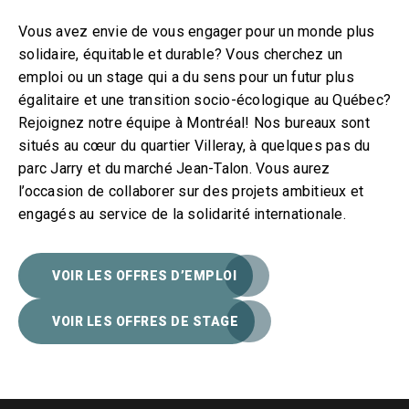
Vous avez envie de vous engager pour un monde plus
solidaire, équitable et durable? Vous cherchez un
emploi ou un stage qui a du sens pour un futur plus
égalitaire et une transition socio-écologique au Québec?
Rejoignez notre équipe à Montréal! Nos bureaux sont
situés au cœur du quartier Villeray, à quelques pas du
parc Jarry et du marché Jean-Talon. Vous aurez
l’occasion de collaborer sur des projets ambitieux et
engagés au service de la solidarité internationale.
VOIR LES OFFRES D’EMPLOI
VOIR LES OFFRES DE STAGE