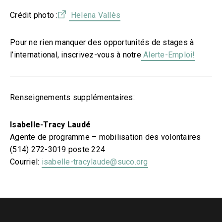
Crédit photo :
Helena Vallès
Pour ne rien manquer des opportunités de stages à
l’international, inscrivez-vous à notre
Alerte-Emploi!
Renseignements supplémentaires:
Isabelle-Tracy Laudé
Agente de programme – mobilisation des volontaires
(514) 272-3019 poste 224
Courriel:
isabelle-tracylaude@suco.org