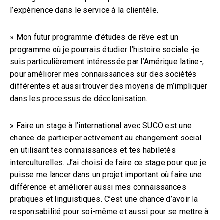
l’expérience dans le service à la clientèle.
»
Mon futur programme d’études de rêve est un
programme où je pourrais étudier l’histoire sociale -je
suis particulièrement intéressée par l’Amérique latine-,
pour améliorer mes connaissances sur des sociétés
différentes et aussi trouver des moyens de m’impliquer
dans les processus de décolonisation.
»
Faire un stage à l’international avec SUCO est une
chance de participer activement au changement social
en utilisant tes connaissances et tes habiletés
interculturelles. J’ai choisi de faire ce stage pour que je
puisse me lancer dans un projet important où faire une
différence et améliorer aussi mes connaissances
pratiques et linguistiques. C’est une chance d’avoir la
responsabilité pour soi-même et aussi pour se mettre à