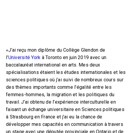
16 mai 2020
«
J’ai reçu mon diplôme du Collège Glendon de
l’
Université York
à Toronto en juin 2019 avec un
baccalauréat international en arts. Mes deux
spécialisations étaient les études internationales et les
sciences politiques où j’ai suivi de nombreux cours sur
des thèmes importants comme l’égalité entre les
femmes-hommes, la migration et les politiques du
travail. J’ai obtenu de l’expérience interculturelle en
faisant un échange universitaire en Sciences politiques
à Strasbourg en France et j’ai eu la chance de
développer mes capacités en communication à travers
un stage avec une députée provinciale en Ontario et de