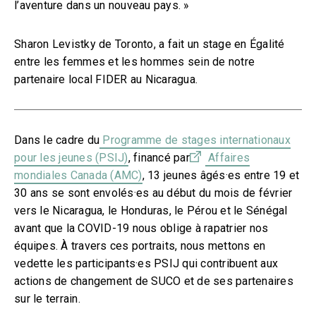
l’aventure dans un nouveau pays.
»
Sharon Levistky de Toronto, a fait un stage en Égalité
entre les femmes et les hommes sein de notre
partenaire local FIDER au Nicaragua.
Dans le cadre du
Programme de stages internationaux
pour les jeunes (PSIJ)
, financé par
Affaires
mondiales Canada (AMC)
, 13 jeunes âgés·es entre 19 et
30 ans se sont envolés·es au début du mois de février
vers le Nicaragua, le Honduras, le Pérou et le Sénégal
avant que la COVID-19 nous oblige à rapatrier nos
équipes. À travers ces portraits, nous mettons en
vedette les participants·es PSIJ qui contribuent aux
actions de changement de SUCO et de ses partenaires
sur le terrain.