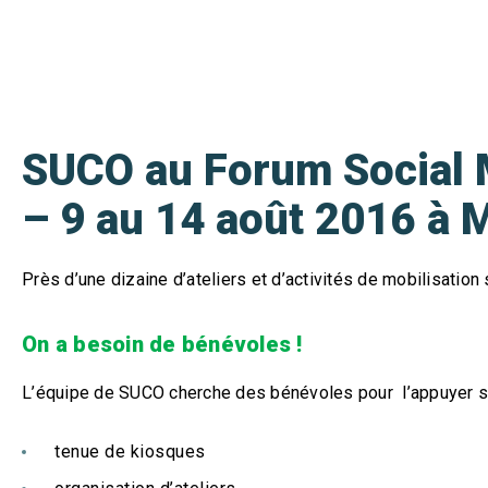
SUCO au Forum Social 
– 9 au 14 août 2016 à 
Près d’une dizaine d’ateliers et d’activités de mobilisatio
On a besoin de bénévoles !
L’équipe de SUCO cherche des bénévoles pour l’appuyer su
tenue de kiosques